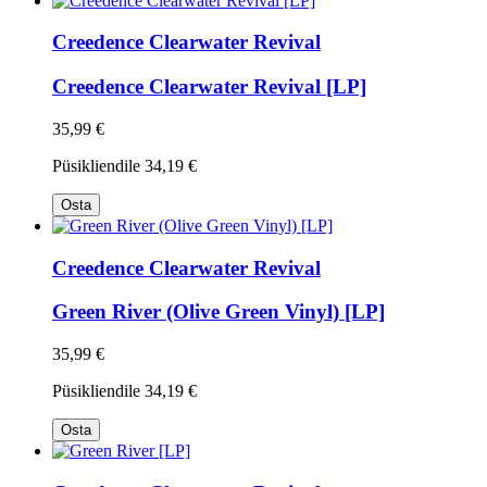
Creedence Clearwater Revival
Creedence Clearwater Revival [LP]
35,99 €
Püsikliendile
34,19 €
Osta
Creedence Clearwater Revival
Green River (Olive Green Vinyl) [LP]
35,99 €
Püsikliendile
34,19 €
Osta