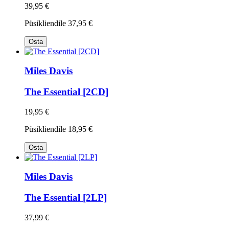
39,95 €
Püsikliendile
37,95 €
Osta
Miles Davis
The Essential [2CD]
19,95 €
Püsikliendile
18,95 €
Osta
Miles Davis
The Essential [2LP]
37,99 €