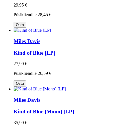
29,95 €
Püsikliendile
28,45 €
Osta
Miles Davis
Kind of Blue [LP]
27,99 €
Püsikliendile
26,59 €
Osta
Miles Davis
Kind of Blue [Mono] [LP]
35,99 €