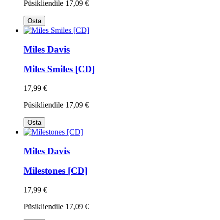
Püsikliendile
17,09 €
Osta
Miles Davis
Miles Smiles [CD]
17,99 €
Püsikliendile
17,09 €
Osta
Miles Davis
Milestones [CD]
17,99 €
Püsikliendile
17,09 €