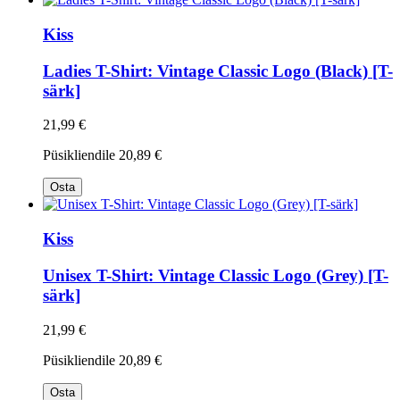
Kiss
Ladies T-Shirt: Vintage Classic Logo (Black) [T-
särk]
21,99 €
Püsikliendile
20,89 €
Osta
Kiss
Unisex T-Shirt: Vintage Classic Logo (Grey) [T-
särk]
21,99 €
Püsikliendile
20,89 €
Osta