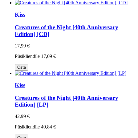
Kiss
Creatures of the Night [40th Anniversary
Edition] [CD]
17,99 €
Püsikliendile
17,09 €
Osta
Kiss
Creatures of the Night [40th Anniversary
Edition] [LP]
42,99 €
Püsikliendile
40,84 €
Osta