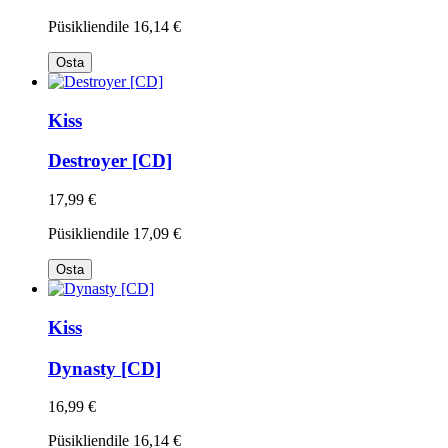
Püsikliendile
16,14 €
Osta
Kiss
Destroyer [CD]
17,99 €
Püsikliendile
17,09 €
Osta
Kiss
Dynasty [CD]
16,99 €
Püsikliendile
16,14 €