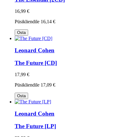
16,99 €
Püsikliendile
16,14 €
Osta
Leonard Cohen
The Future [CD]
17,99 €
Püsikliendile
17,09 €
Osta
Leonard Cohen
The Future [LP]