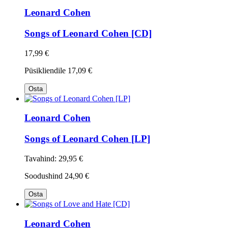
Leonard Cohen
Songs of Leonard Cohen [CD]
17,99 €
Püsikliendile
17,09 €
Osta
Leonard Cohen
Songs of Leonard Cohen [LP]
Tavahind:
29,95 €
Soodushind
24,90 €
Osta
Leonard Cohen