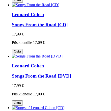
Osta
Leonard Cohen
Songs From the Road [CD]
17,99 €
Püsikliendile
17,09 €
Osta
Leonard Cohen
Songs From the Road [DVD]
17,99 €
Püsikliendile
17,09 €
Osta