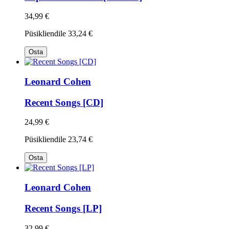
34,99 €
Püsikliendile
33,24 €
Osta
Leonard Cohen
Recent Songs [CD]
24,99 €
Püsikliendile
23,74 €
Osta
Leonard Cohen
Recent Songs [LP]
32,99 €