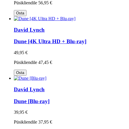
Püsikliendile
56,95 €
Osta
David Lynch
Dune [4K Ultra HD + Blu-ray]
49,95 €
Püsikliendile
47,45 €
Osta
David Lynch
Dune [Blu-ray]
39,95 €
Püsikliendile
37,95 €