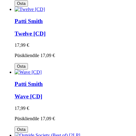
Osta
Patti Smith
Twelve [CD]
17,99 €
Püsikliendile
17,09 €
Osta
Patti Smith
Wave [CD]
17,99 €
Püsikliendile
17,09 €
Osta