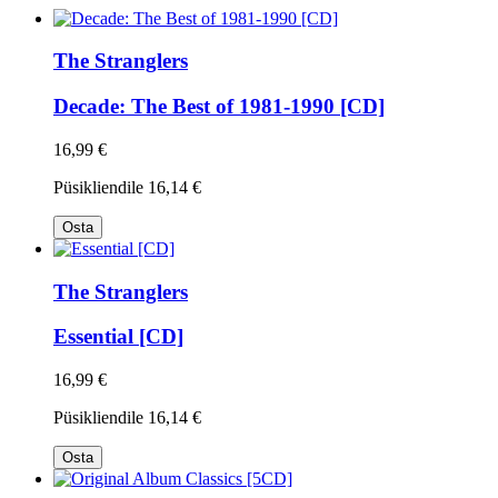
The Stranglers
Decade: The Best of 1981-1990 [CD]
16,99 €
Püsikliendile
16,14 €
Osta
The Stranglers
Essential [CD]
16,99 €
Püsikliendile
16,14 €
Osta