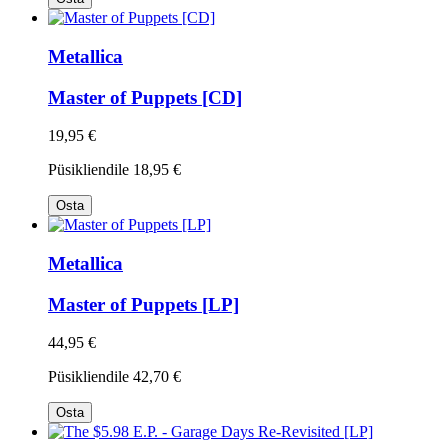
Metallica
Master of Puppets [CD]
19,95 €
Püsikliendile
18,95 €
Osta
Metallica
Master of Puppets [LP]
44,95 €
Püsikliendile
42,70 €
Osta