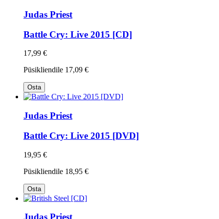
Judas Priest
Battle Cry: Live 2015 [CD]
17,99 €
Püsikliendile
17,09 €
Osta
Judas Priest
Battle Cry: Live 2015 [DVD]
19,95 €
Püsikliendile
18,95 €
Osta
Judas Priest