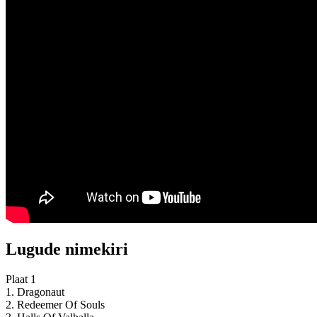
Lugude nimekiri
Plaat 1
1. Dragonaut
2. Redeemer Of Souls