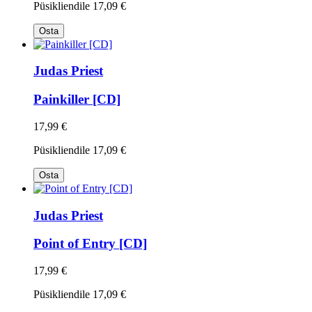
Püsikliendile
17,09 €
Osta
Judas Priest
Painkiller [CD]
17,99 €
Püsikliendile
17,09 €
Osta
Judas Priest
Point of Entry [CD]
17,99 €
Püsikliendile
17,09 €