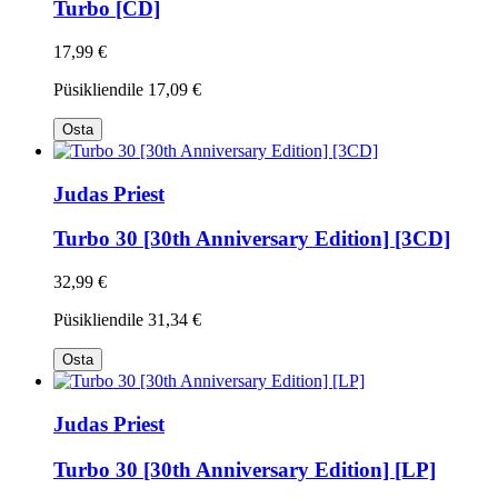
Turbo [CD]
17,99 €
Püsikliendile
17,09 €
Osta
Judas Priest
Turbo 30 [30th Anniversary Edition] [3CD]
32,99 €
Püsikliendile
31,34 €
Osta
Judas Priest
Turbo 30 [30th Anniversary Edition] [LP]