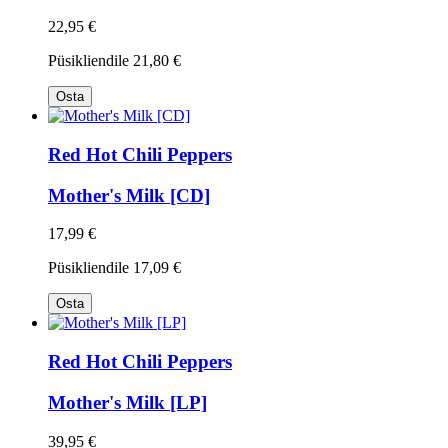
22,95 €
Püsikliendile
21,80 €
Osta
Red Hot Chili Peppers
Mother's Milk [CD]
17,99 €
Püsikliendile
17,09 €
Osta
Red Hot Chili Peppers
Mother's Milk [LP]
39,95 €