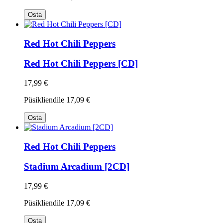
Osta
Red Hot Chili Peppers
Red Hot Chili Peppers [CD]
17,99 €
Püsikliendile
17,09 €
Osta
Red Hot Chili Peppers
Stadium Arcadium [2CD]
17,99 €
Püsikliendile
17,09 €
Osta