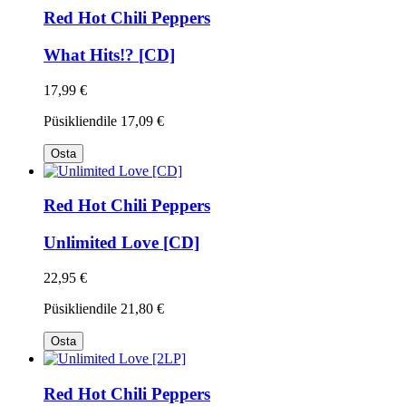
Red Hot Chili Peppers
What Hits!? [CD]
17,99 €
Püsikliendile
17,09 €
Osta
Red Hot Chili Peppers
Unlimited Love [CD]
22,95 €
Püsikliendile
21,80 €
Osta
Red Hot Chili Peppers