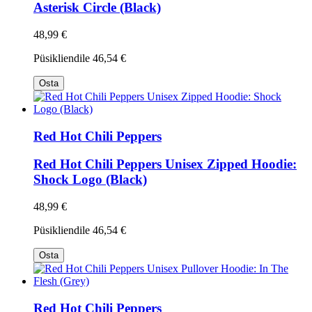
Asterisk Circle (Black)
48,99 €
Püsikliendile
46,54 €
Osta
Red Hot Chili Peppers
Red Hot Chili Peppers Unisex Zipped Hoodie:
Shock Logo (Black)
48,99 €
Püsikliendile
46,54 €
Osta
Red Hot Chili Peppers