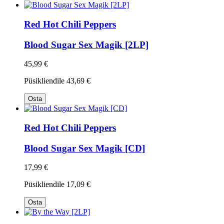
Red Hot Chili Peppers
Blood Sugar Sex Magik [2LP]
45,99 €
Püsikliendile
43,69 €
Osta
Red Hot Chili Peppers
Blood Sugar Sex Magik [CD]
17,99 €
Püsikliendile
17,09 €
Osta