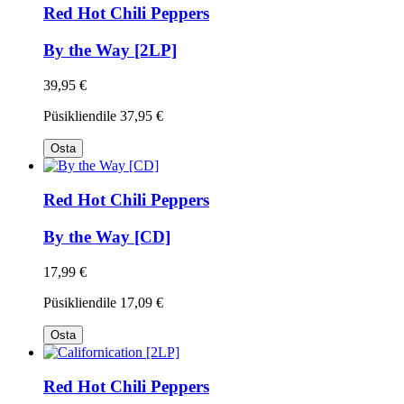
Red Hot Chili Peppers
By the Way [2LP]
39,95 €
Püsikliendile
37,95 €
Osta
Red Hot Chili Peppers
By the Way [CD]
17,99 €
Püsikliendile
17,09 €
Osta
Red Hot Chili Peppers