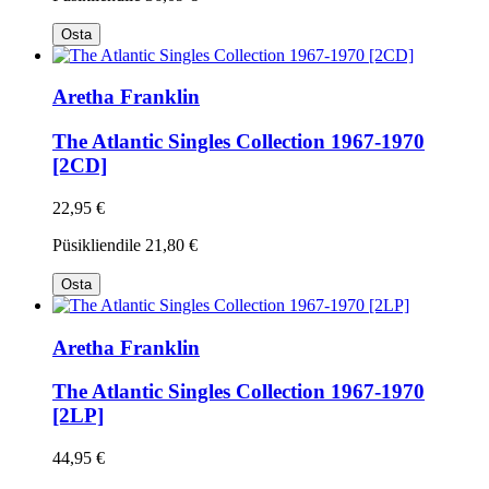
Osta
Aretha Franklin
The Atlantic Singles Collection 1967-1970
[2CD]
22,95 €
Püsikliendile
21,80 €
Osta
Aretha Franklin
The Atlantic Singles Collection 1967-1970
[2LP]
44,95 €