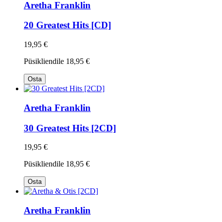
Aretha Franklin
20 Greatest Hits [CD]
19,95 €
Püsikliendile
18,95 €
Osta
Aretha Franklin
30 Greatest Hits [2CD]
19,95 €
Püsikliendile
18,95 €
Osta
Aretha Franklin