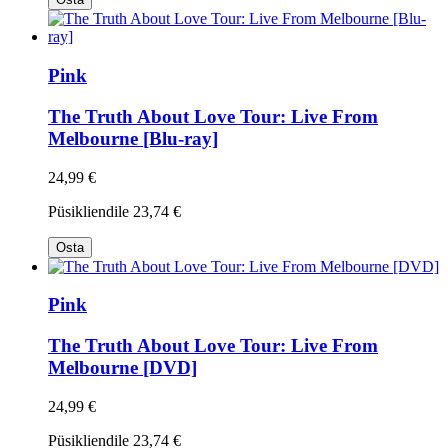
Pink
The Truth About Love Tour: Live From
Melbourne [Blu-ray]
24,99 €
Püsikliendile
23,74 €
Osta
Pink
The Truth About Love Tour: Live From
Melbourne [DVD]
24,99 €
Püsikliendile
23,74 €