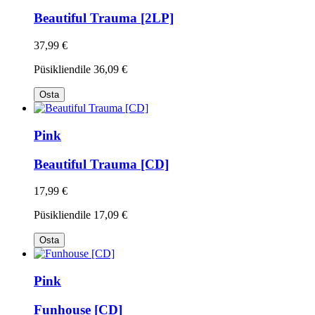
Beautiful Trauma [2LP]
37,99 €
Püsikliendile
36,09 €
Osta
Pink
Beautiful Trauma [CD]
17,99 €
Püsikliendile
17,09 €
Osta
Pink
Funhouse [CD]