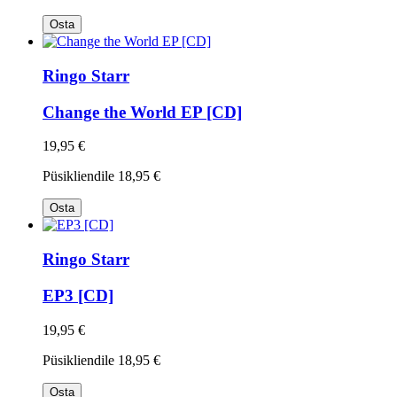
Osta
Ringo Starr
Change the World EP [CD]
19,95 €
Püsikliendile
18,95 €
Osta
Ringo Starr
EP3 [CD]
19,95 €
Püsikliendile
18,95 €
Osta