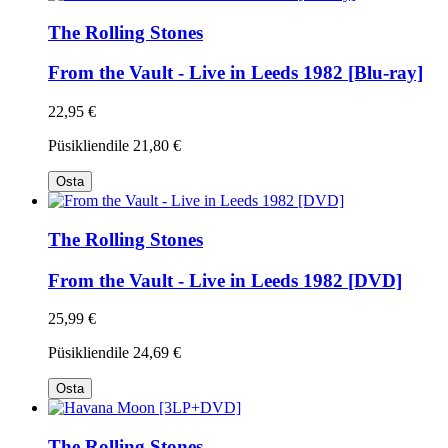
The Rolling Stones
From the Vault - Live in Leeds 1982 [Blu-ray]
22,95 €
Püsikliendile
21,80 €
Osta
The Rolling Stones
From the Vault - Live in Leeds 1982 [DVD]
25,99 €
Püsikliendile
24,69 €
Osta
The Rolling Stones