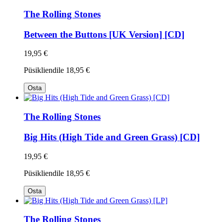
The Rolling Stones
Between the Buttons [UK Version] [CD]
19,95 €
Püsikliendile
18,95 €
Osta
The Rolling Stones
Big Hits (High Tide and Green Grass) [CD]
19,95 €
Püsikliendile
18,95 €
Osta
The Rolling Stones