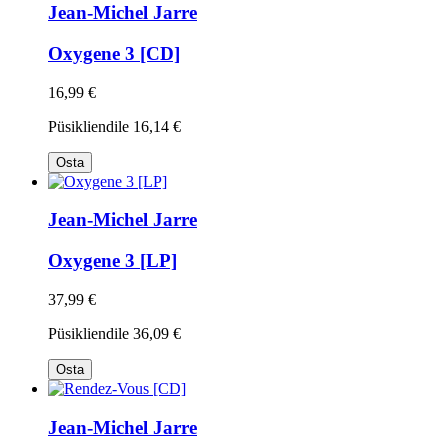
Jean-Michel Jarre
Oxygene 3 [CD]
16,99 €
Püsikliendile
16,14 €
Osta
Jean-Michel Jarre
Oxygene 3 [LP]
37,99 €
Püsikliendile
36,09 €
Osta
Jean-Michel Jarre