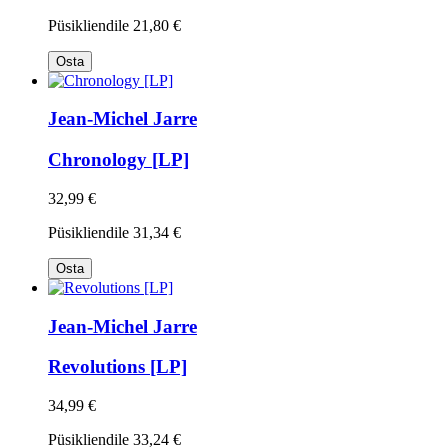
Püsikliendile
21,80 €
Osta
Jean-Michel Jarre
Chronology [LP]
32,99 €
Püsikliendile
31,34 €
Osta
Jean-Michel Jarre
Revolutions [LP]
34,99 €
Püsikliendile
33,24 €