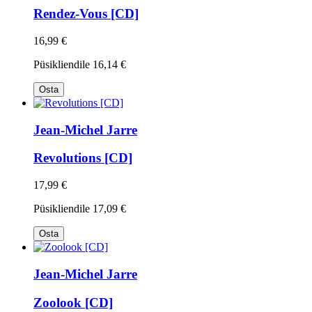
Rendez-Vous [CD]
16,99 €
Püsikliendile
16,14 €
Osta
Jean-Michel Jarre
Revolutions [CD]
17,99 €
Püsikliendile
17,09 €
Osta
Jean-Michel Jarre
Zoolook [CD]