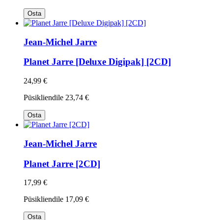
Osta
Jean-Michel Jarre
Planet Jarre [Deluxe Digipak] [2CD]
24,99 €
Püsikliendile
23,74 €
Osta
Jean-Michel Jarre
Planet Jarre [2CD]
17,99 €
Püsikliendile
17,09 €
Osta