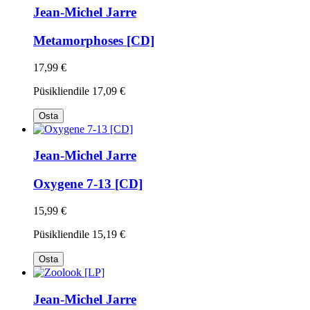
Jean-Michel Jarre
Metamorphoses [CD]
17,99 €
Püsikliendile
17,09 €
Osta
Jean-Michel Jarre
Oxygene 7-13 [CD]
15,99 €
Püsikliendile
15,19 €
Osta
Jean-Michel Jarre