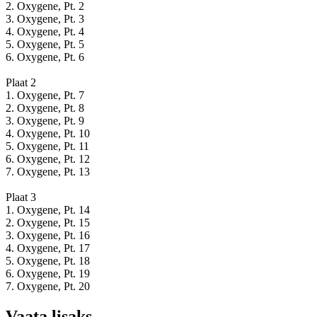
2. Oxygene, Pt. 2
3. Oxygene, Pt. 3
4. Oxygene, Pt. 4
5. Oxygene, Pt. 5
6. Oxygene, Pt. 6
Plaat 2
1. Oxygene, Pt. 7
2. Oxygene, Pt. 8
3. Oxygene, Pt. 9
4. Oxygene, Pt. 10
5. Oxygene, Pt. 11
6. Oxygene, Pt. 12
7. Oxygene, Pt. 13
Plaat 3
1. Oxygene, Pt. 14
2. Oxygene, Pt. 15
3. Oxygene, Pt. 16
4. Oxygene, Pt. 17
5. Oxygene, Pt. 18
6. Oxygene, Pt. 19
7. Oxygene, Pt. 20
Vaata lisaks