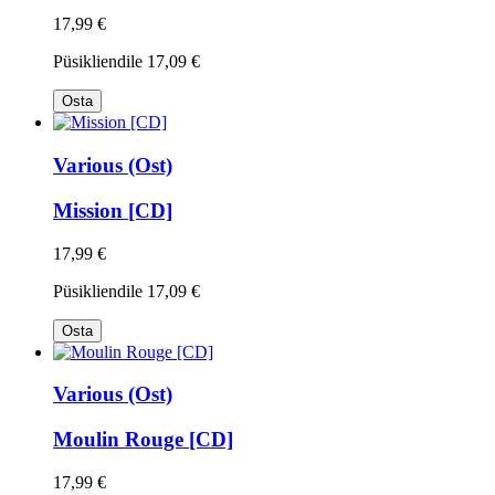
17,99 €
Püsikliendile
17,09 €
Osta
Various (Ost)
Mission [CD]
17,99 €
Püsikliendile
17,09 €
Osta
Various (Ost)
Moulin Rouge [CD]
17,99 €