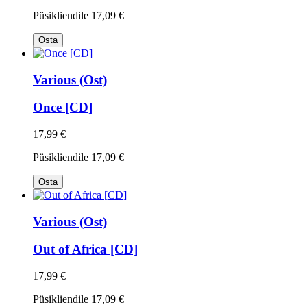
Püsikliendile
17,09 €
Osta
Various (Ost)
Once [CD]
17,99 €
Püsikliendile
17,09 €
Osta
Various (Ost)
Out of Africa [CD]
17,99 €
Püsikliendile
17,09 €